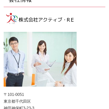
〒101-0051
東京都千代田区
神田神保町3-23-3