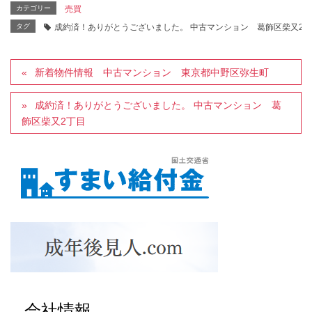
カテゴリー
売買
タグ
成約済！ありがとうございました。 中古マンション 葛飾区柴又2
新着物件情報 中古マンション 東京都中野区弥生町
成約済！ありがとうございました。 中古マンション 葛
飾区柴又2丁目
会社情報