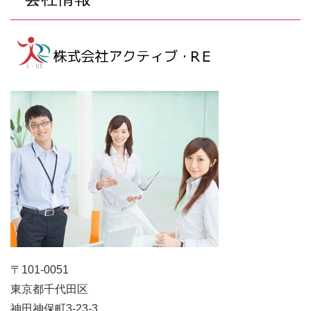
〒101-0051
東京都千代田区
神田神保町3-23-3