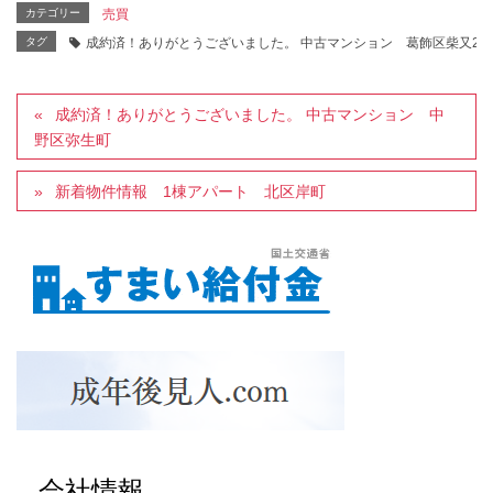
カテゴリー
売買
タグ
成約済！ありがとうございました。 中古マンション 葛飾区柴又2
成約済！ありがとうございました。 中古マンション 中
野区弥生町
新着物件情報 1棟アパート 北区岸町
会社情報