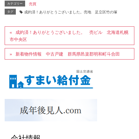
カテゴリー
売買
タグ
成約済！ありがとうございました。売地 足立区竹の塚
成約済！ありがとうございました。 売ビル 北海道札幌
市中央区
新着物件情報 中古戸建 群馬県邑楽郡明和町斗合田
会社情報