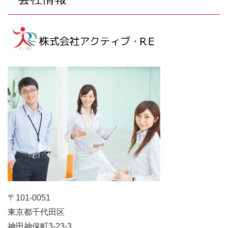
〒101-0051
東京都千代田区
神田神保町3-23-3