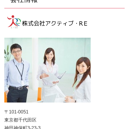
〒101-0051
東京都千代田区
神田神保町3-23-3