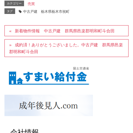
カテゴリー
売買
タグ
中古戸建 栃木県栃木市祝町
新着物件情報 中古戸建 群馬県邑楽郡明和町斗合田
成約済！ありがとうございました。中古戸建 群馬県邑楽
郡明和町斗合田
会社情報