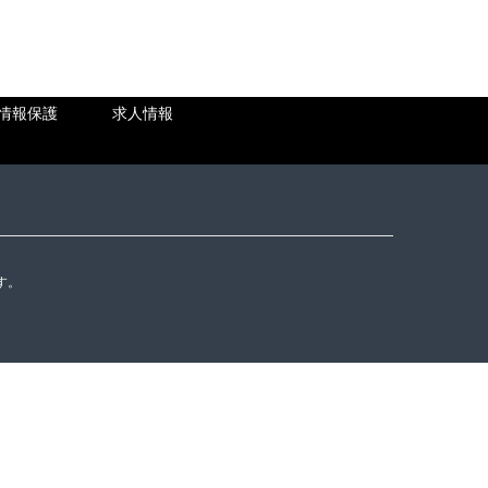
情報保護
求人情報
す。