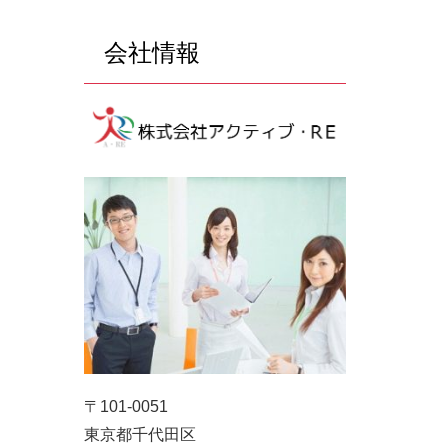
会社情報
〒101-0051
東京都千代田区