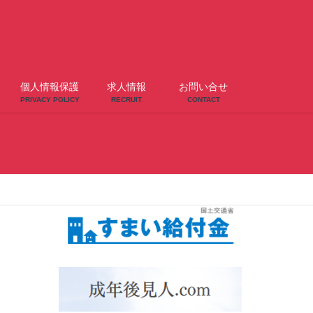
個人情報保護
求人情報
お問い合せ
PRIVACY POLICY
RECRUIT
CONTACT