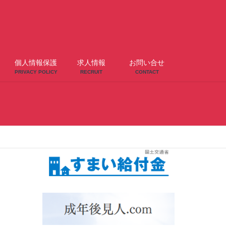
個人情報保護
求人情報
お問い合せ
PRIVACY POLICY
RECRUIT
CONTACT