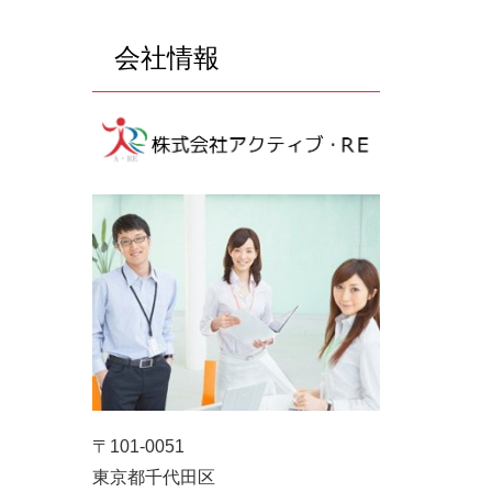
会社情報
〒101-0051
東京都千代田区