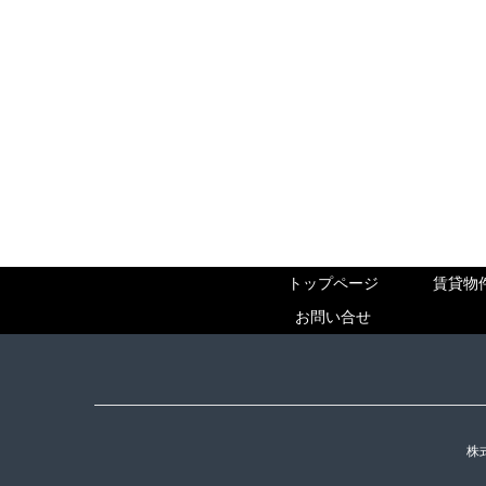
トップページ
賃貸物
お問い合せ
株