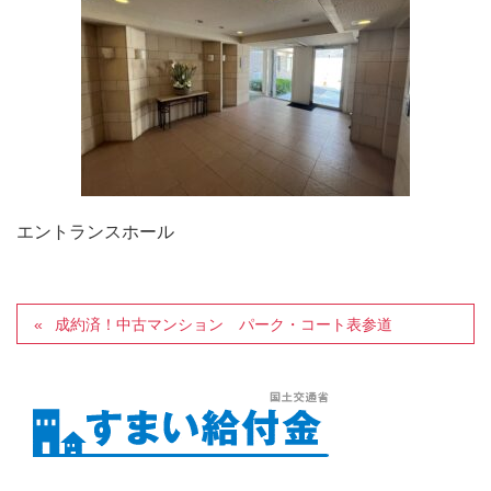
エントランスホール
成約済！中古マンション パーク・コート表参道