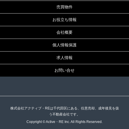
売買物件
お役立ち情報
会社概要
個人情報保護
求人情報
お問い合せ
株式会社アクティブ・REは千代田区にある、任意売却、成年後見を扱
う不動産会社です。
Copyright © Active・RE Inc. All Rights Reserved.