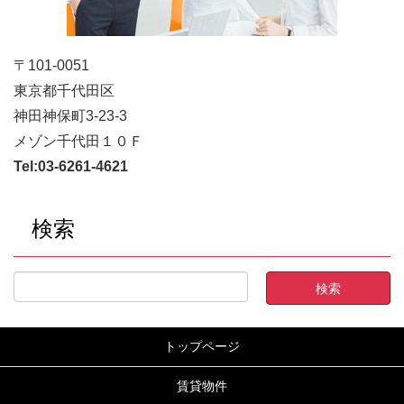
〒101-0051
東京都千代田区
神田神保町3-23-3
メゾン千代田１０Ｆ
Tel:
03-6261-4621
検索
トップページ
賃貸物件