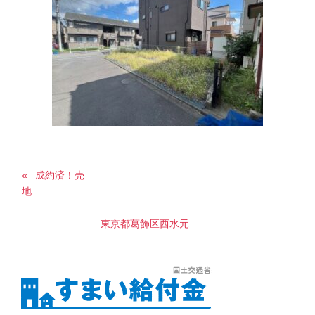
成約済！売
地
東京都葛飾区西水元