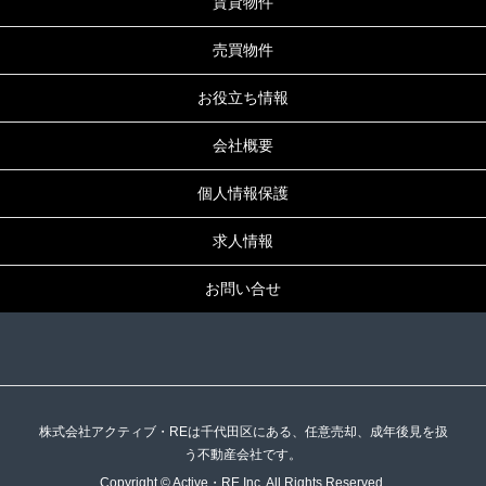
賃貸物件
売買物件
お役立ち情報
会社概要
個人情報保護
求人情報
お問い合せ
株式会社アクティブ・REは千代田区にある、任意売却、成年後見を扱
う不動産会社です。
Copyright © Active・RE Inc. All Rights Reserved.