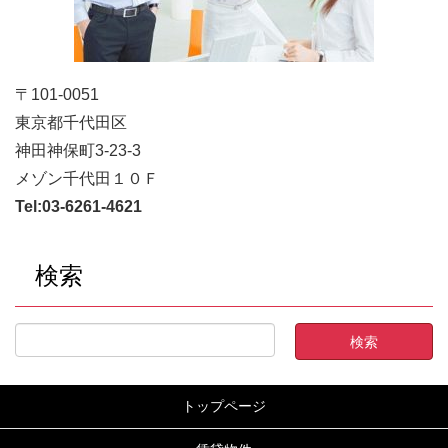
〒101-0051
東京都千代田区
神田神保町3-23-3
メゾン千代田１０Ｆ
Tel:
03-6261-4621
検索
トップページ