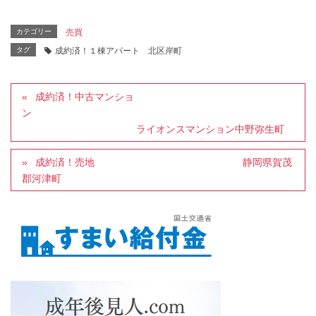
カテゴリー
売買
タグ
成約済！１棟アパート 北区岸町
成約済！中古マンショ
ン
ライオンスマンション中野弥生町
成約済！売地 静岡県賀茂
郡河津町