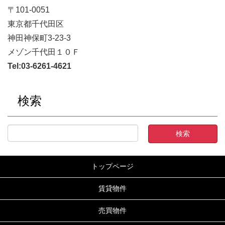
〒101-0051
東京都千代田区
神田神保町3-23-3
メゾン千代田１０Ｆ
Tel:
03-6261-4621
検索
トップページ
賃貸物件
売買物件