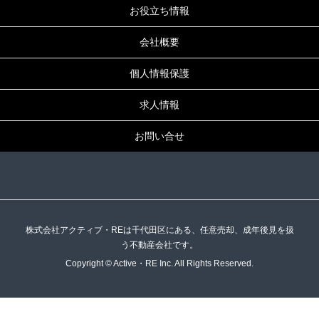
お役立ち情報
会社概要
個人情報保護
求人情報
お問い合せ
株式会社アクティブ・REは千代田区にある、任意売却、成年後見を扱
う不動産会社です。
Copyright © Active・RE Inc. All Rights Reserved.