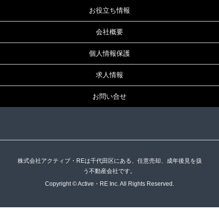
お役立ち情報
会社概要
個人情報保護
求人情報
お問い合せ
株式会社アクティブ・REは千代田区にある、任意売却、成年後見を扱
う不動産会社です。
Copyright © Active・RE Inc. All Rights Reserved.