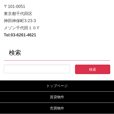
〒101-0051
東京都千代田区
神田神保町3-23-3
メゾン千代田１０Ｆ
Tel:
03-6261-4621
検索
トップページ
賃貸物件
売買物件