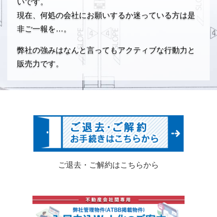
いです。
現在、何処の会社にお願いするか迷っている方は是
非ご一報を…。
弊社の強みはなんと言ってもアクティブな行動力と
販売力です。
ご退去・ご解約はこちらから