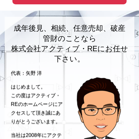
成年後見、相続、任意売却、破産
管財のことなら
株式会社アクティブ・REにお任せ
下さい。
代表：矢野 洋
はじめまして。
この度はアクティブ・
REのホームページにア
クセスして頂き誠にあ
りがとうございます。
当社は2008年にアクテ