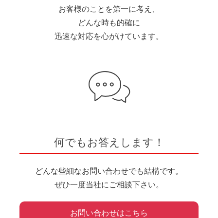
お客様のことを第一に考え、
どんな時も的確に
迅速な対応を心がけています。
何でもお答えします！
どんな些細なお問い合わせでも結構です。
ぜひ一度当社にご相談下さい。
お問い合わせはこちら