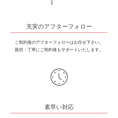
充実のアフターフォロー
ご契約後のアフターフォローはお任せ下さい。
親切・丁寧にご契約後もサポートいたします。
素早い対応