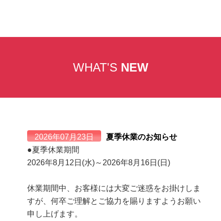
WHAT'S
NEW
2026年07月23日
夏季休業のお知らせ
●夏季休業期間
2026年8月12日(水)～2026年8月16日(日)
休業期間中、お客様には大変ご迷惑をお掛けしま
すが、何卒ご理解とご協力を賜りますようお願い
申し上げます。