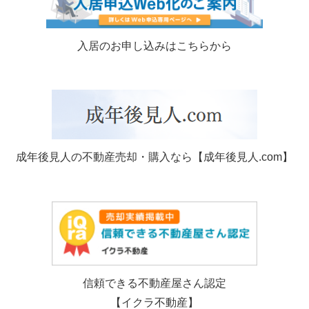
入居のお申し込みはこちらから
成年後見人の不動産売却・購入なら【成年後見人.com】
信頼できる不動産屋さん認定
【イクラ不動産】