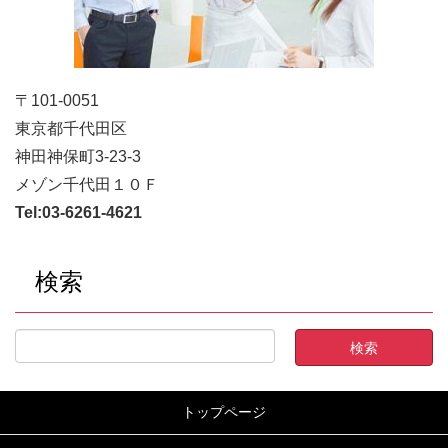
〒101-0051
東京都千代田区
神田神保町3-23-3
メゾン千代田１０Ｆ
Tel:
03-6261-4621
検索
トップページ