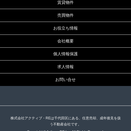
賃貸物件
売買物件
お役立ち情報
会社概要
個人情報保護
求人情報
お問い合せ
株式会社アクティブ・REは千代田区にある、任意売却、成年後見を扱
う不動産会社です。