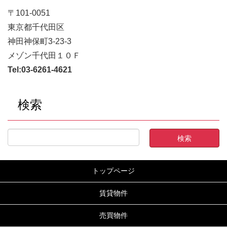
〒101-0051
東京都千代田区
神田神保町3-23-3
メゾン千代田１０Ｆ
Tel:
03-6261-4621
検索
トップページ
賃貸物件
売買物件