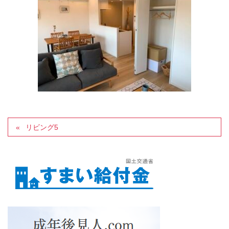
リビング5