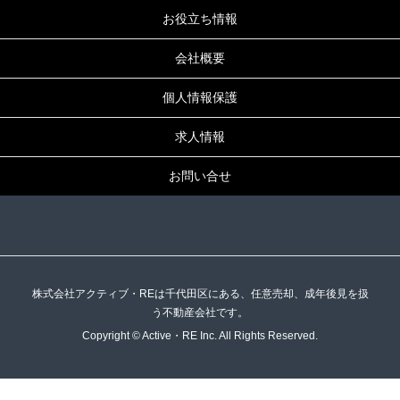
お役立ち情報
会社概要
個人情報保護
求人情報
お問い合せ
株式会社アクティブ・REは千代田区にある、任意売却、成年後見を扱
う不動産会社です。
Copyright © Active・RE Inc. All Rights Reserved.