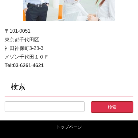
〒101-0051
東京都千代田区
神田神保町3-23-3
メゾン千代田１０Ｆ
Tel:
03-6261-4621
検索
トップページ