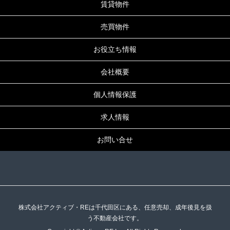
賃貸物件
売買物件
お役立ち情報
会社概要
個人情報保護
求人情報
お問い合せ
株式会社アクティブ・REは千代田区にある、任意売却、成年後見を扱
う不動産会社です。