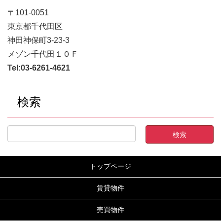
〒101-0051
東京都千代田区
神田神保町3-23-3
メゾン千代田１０Ｆ
Tel:
03-6261-4621
検索
トップページ
賃貸物件
売買物件