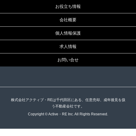
お役立ち情報
会社概要
個人情報保護
求人情報
お問い合せ
株式会社アクティブ・REは千代田区にある、任意売却、成年後見を扱
う不動産会社です。
Copyright © Active・RE Inc. All Rights Reserved.