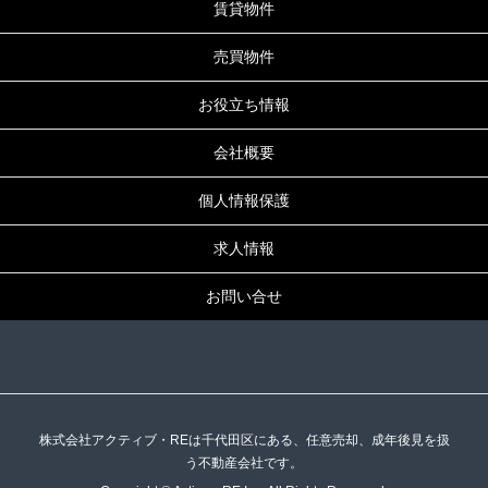
賃貸物件
売買物件
お役立ち情報
会社概要
個人情報保護
求人情報
お問い合せ
株式会社アクティブ・REは千代田区にある、任意売却、成年後見を扱
う不動産会社です。