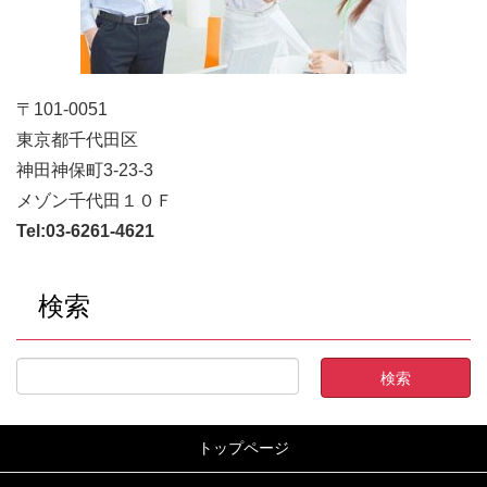
〒101-0051
東京都千代田区
神田神保町3-23-3
メゾン千代田１０Ｆ
Tel:
03-6261-4621
検索
トップページ