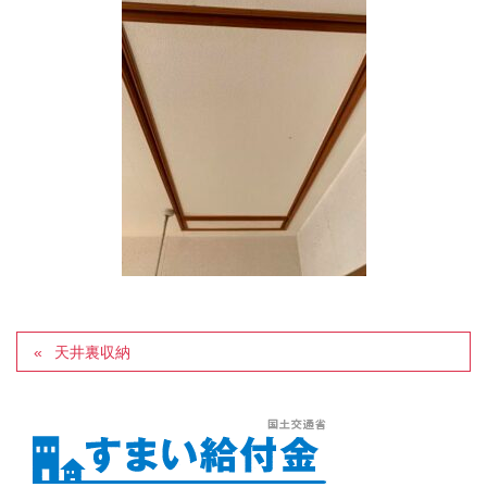
天井裏収納