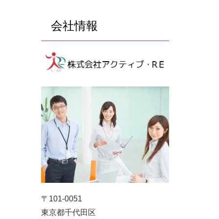
会社情報
〒101-0051
東京都千代田区