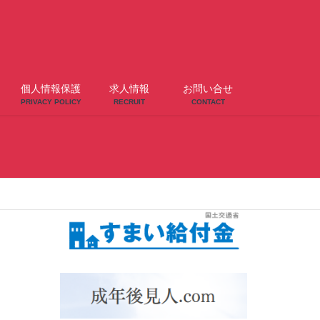
個人情報保護
求人情報
お問い合せ
PRIVACY POLICY
RECRUIT
CONTACT