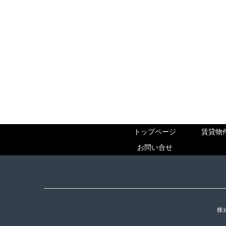
トップページ
賃貸物
お問い合せ
株