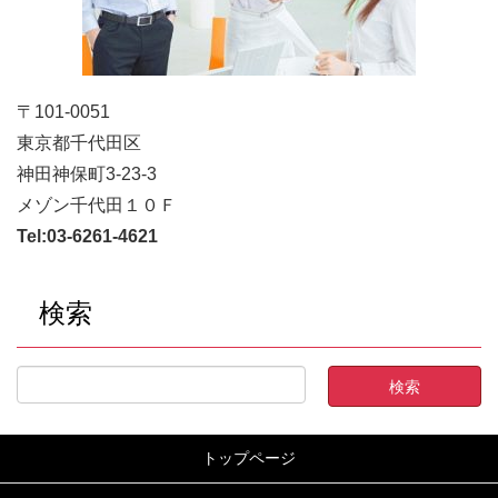
〒101-0051
東京都千代田区
神田神保町3-23-3
メゾン千代田１０Ｆ
Tel:
03-6261-4621
検索
トップページ