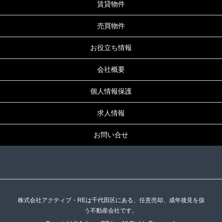
賃貸物件
売買物件
お役立ち情報
会社概要
個人情報保護
求人情報
お問い合せ
株式会社アクティブ・REは千代田区にある、任意売却、成年後見を扱
う不動産会社です。