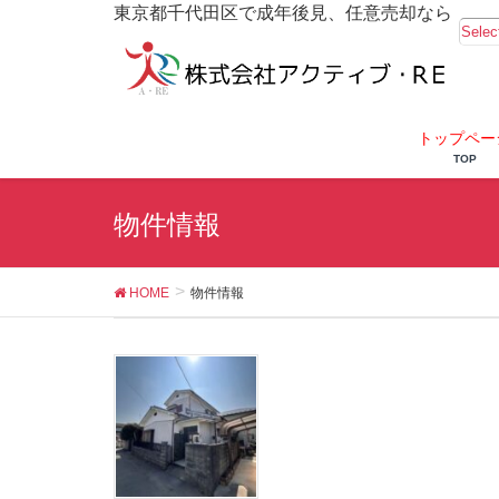
東京都千代田区で成年後見、任意売却なら
Selec
トップペー
TOP
物件情報
HOME
物件情報