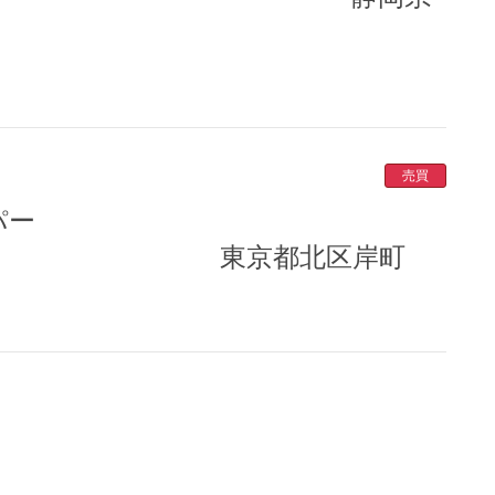
売買
東京都北区岸町