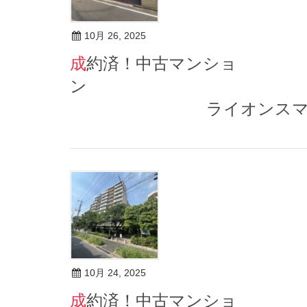
10月 26, 2025
成約済！中古マンショ
ライオンスマンショ
10月 24, 2025
成約済！中古マンショ