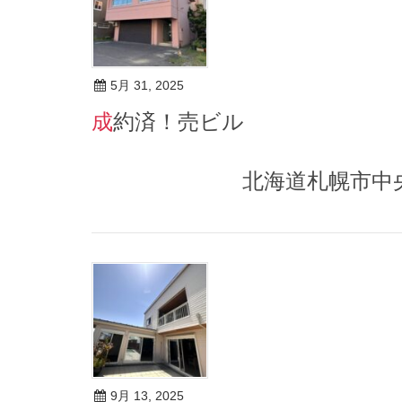
5月 31, 2025
成約済！売ビル
北海道札幌市中央区
9月 13, 2025