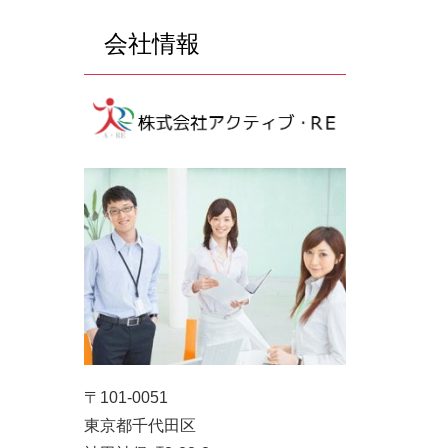
売買
会社情報
町
〒101-0051
東京都千代田区