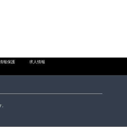
情報保護
求人情報
す。