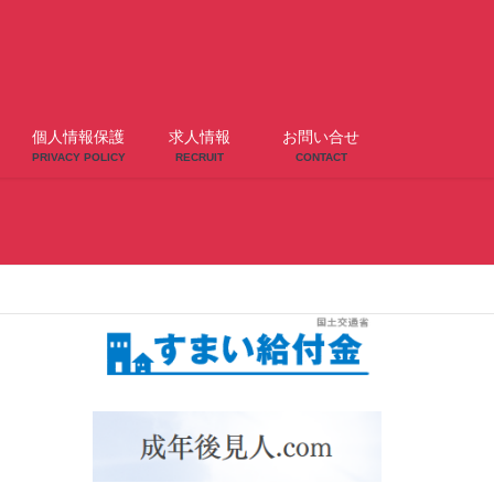
個人情報保護
求人情報
お問い合せ
PRIVACY POLICY
RECRUIT
CONTACT