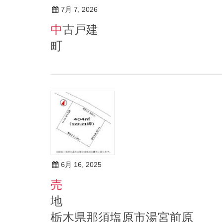
7月 7, 2026
中古戸建 栃木県栃木市祝
6月 16, 2025
売
栃木県那須塩原市湯宮前原