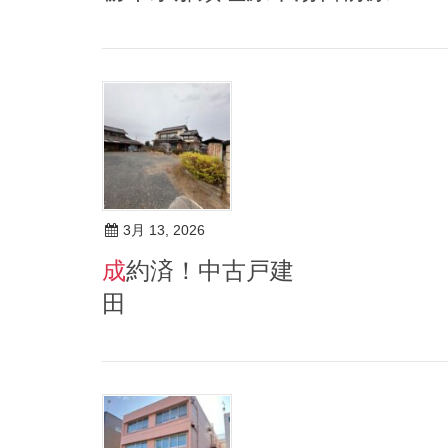
3月 13, 2026
成約済！中古戸建 群馬県邑楽郡明和町斗合