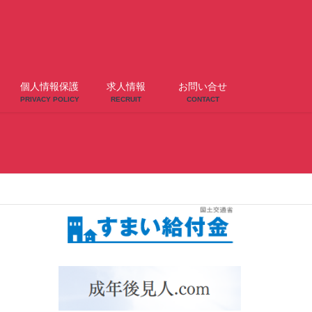
個人情報保護
求人情報
お問い合せ
PRIVACY POLICY
RECRUIT
CONTACT