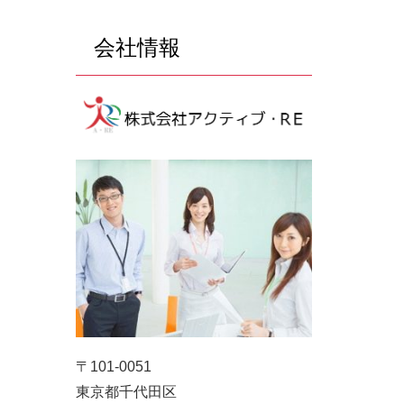
会社情報
〒101-0051
東京都千代田区