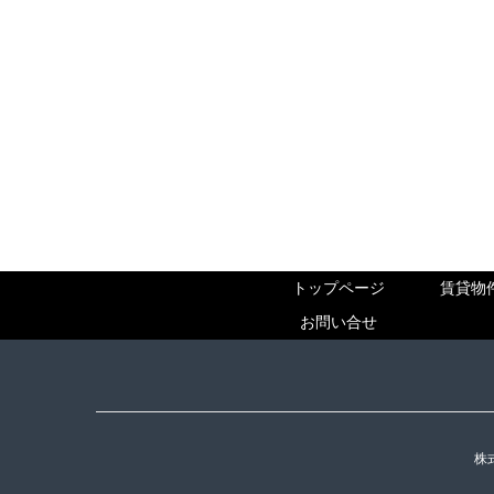
トップページ
賃貸物
お問い合せ
株