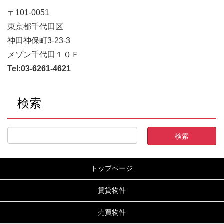
〒101-0051
東京都千代田区
神田神保町3-23-3
メゾン千代田１０Ｆ
Tel:
03-6261-4621
検索
トップページ
賃貸物件
売買物件