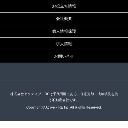
お役立ち情報
会社概要
個人情報保護
求人情報
お問い合せ
株式会社アクティブ・REは千代田区にある、任意売却、成年後見を扱
う不動産会社です。
Copyright © Active・RE Inc. All Rights Reserved.