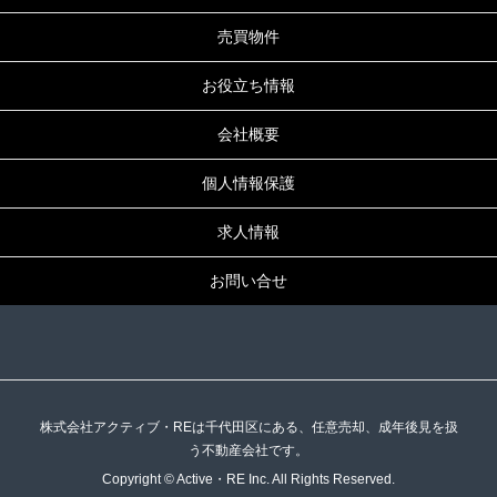
売買物件
お役立ち情報
会社概要
個人情報保護
求人情報
お問い合せ
株式会社アクティブ・REは千代田区にある、任意売却、成年後見を扱
う不動産会社です。
Copyright © Active・RE Inc. All Rights Reserved.