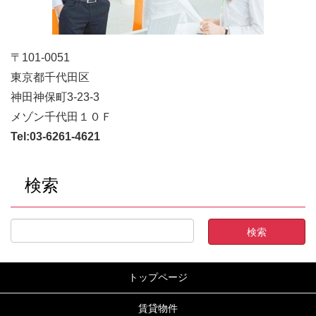
〒101-0051
東京都千代田区
神田神保町3-23-3
メゾン千代田１０Ｆ
Tel:
03-6261-4621
検索
トップページ
賃貸物件