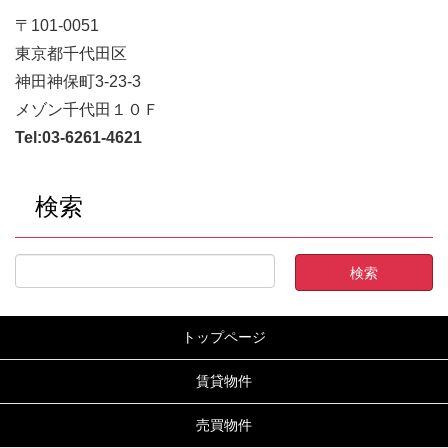
〒101-0051
東京都千代田区
神田神保町3-23-3
メゾン千代田１０Ｆ
Tel:
03-6261-4621
検索
トップページ
賃貸物件
売買物件