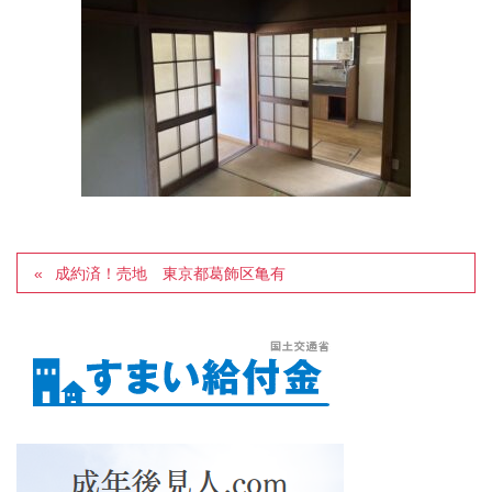
成約済！売地 東京都葛飾区亀有