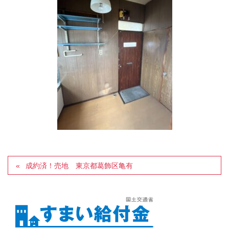
成約済！売地 東京都葛飾区亀有