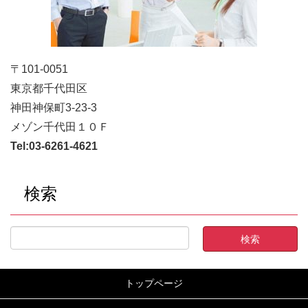
〒101-0051
東京都千代田区
神田神保町3-23-3
メゾン千代田１０Ｆ
Tel:
03-6261-4621
検索
トップページ