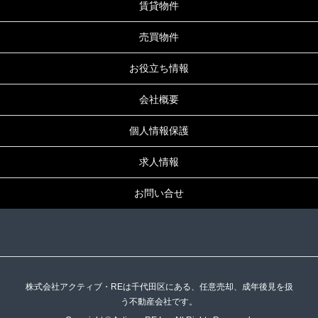
賃貸物件
売買物件
お役立ち情報
会社概要
個人情報保護
求人情報
お問い合せ
株式会社アクティブ・REは千代田区にある、任意売却、成年後見を扱
う不動産会社です。