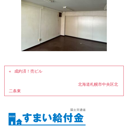
成約済！売ビル
北海道札幌市中央区北
二条東