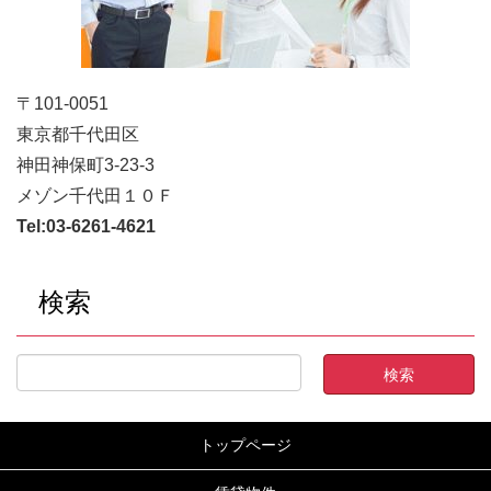
〒101-0051
東京都千代田区
神田神保町3-23-3
メゾン千代田１０Ｆ
Tel:
03-6261-4621
検索
トップページ