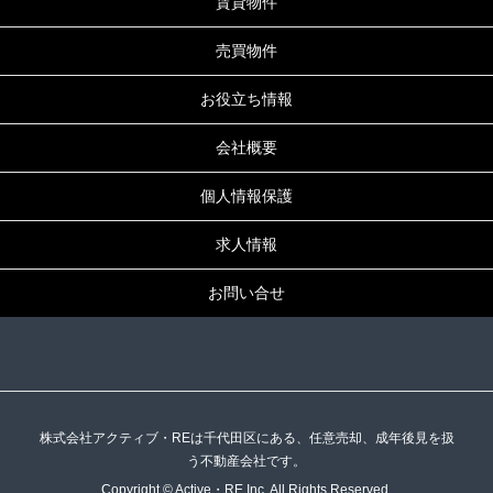
賃貸物件
売買物件
お役立ち情報
会社概要
個人情報保護
求人情報
お問い合せ
株式会社アクティブ・REは千代田区にある、任意売却、成年後見を扱
う不動産会社です。
Copyright © Active・RE Inc. All Rights Reserved.