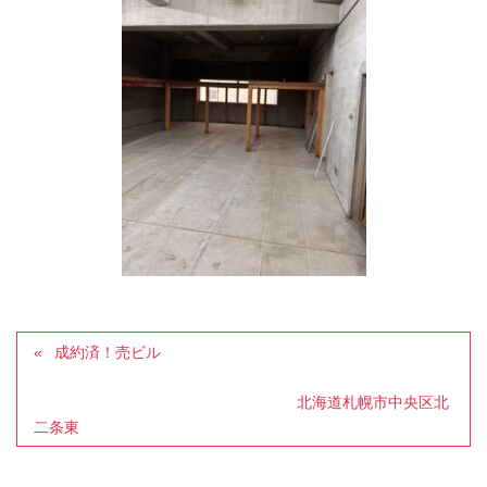
成約済！売ビル
北海道札幌市中央区北
二条東