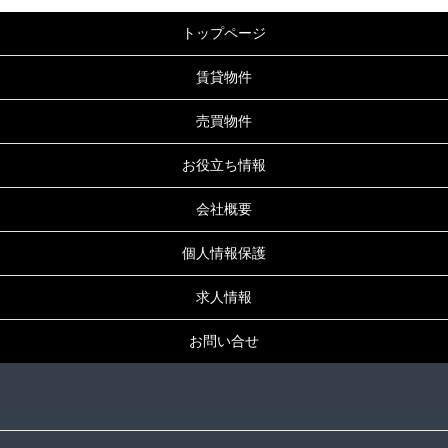
トップページ
賃貸物件
売買物件
お役立ち情報
会社概要
個人情報保護
求人情報
お問い合せ