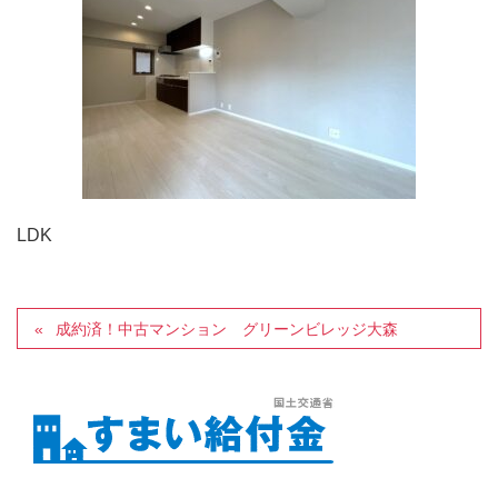
LDK
成約済！中古マンション グリーンビレッジ大森