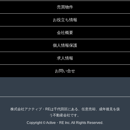
売買物件
お役立ち情報
会社概要
個人情報保護
求人情報
お問い合せ
株式会社アクティブ・REは千代田区にある、任意売却、成年後見を扱
う不動産会社です。
Copyright © Active・RE Inc. All Rights Reserved.