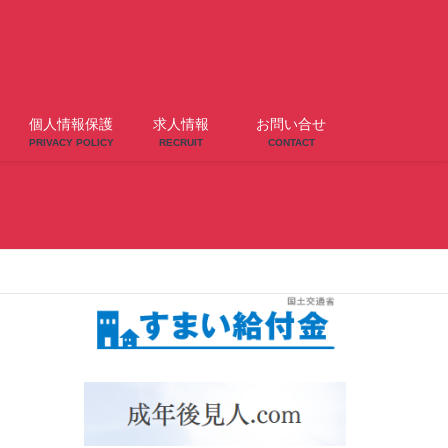
個人情報保護
求人情報
お問い合せ
PRIVACY POLICY
RECRUIT
CONTACT