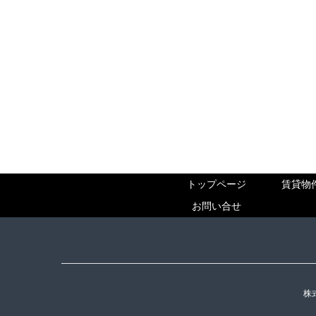
トップページ
賃貸物
お問い合せ
株