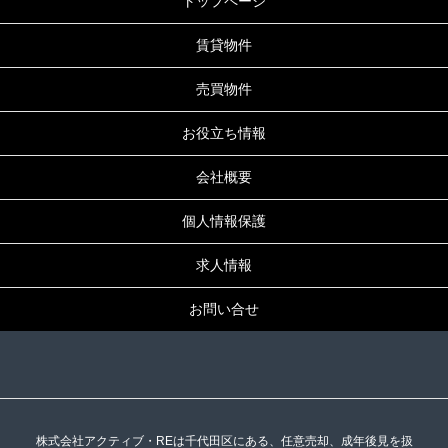
トップページ
賃貸物件
売買物件
お役立ち情報
会社概要
個人情報保護
求人情報
お問い合せ
株式会社アクティブ・REは千代田区にある、任意売却、成年後見を扱