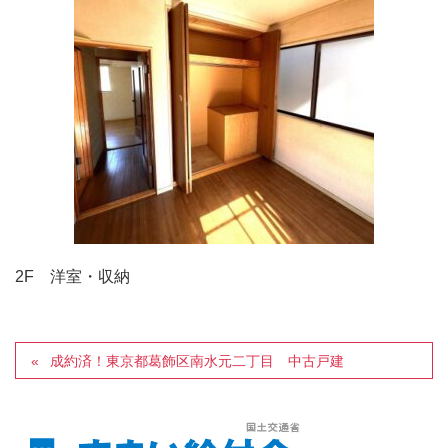
2F 洋室・収納
成約済！東京都葛飾区南水元二丁目 中古戸建