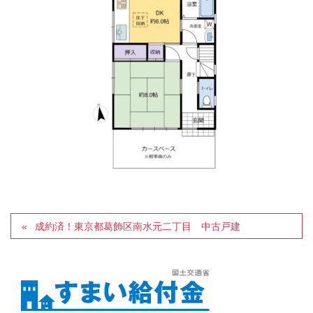
成約済！東京都葛飾区南水元二丁目 中古戸建