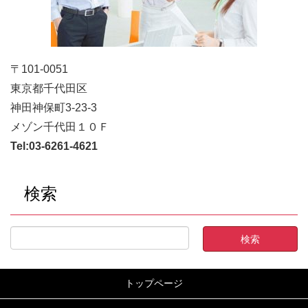
〒101-0051
東京都千代田区
神田神保町3-23-3
メゾン千代田１０Ｆ
Tel:
03-6261-4621
検索
トップページ