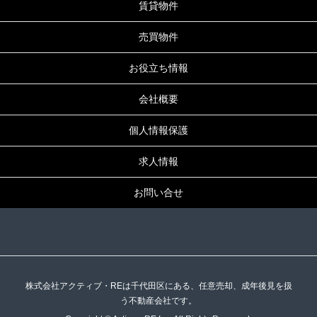
賃貸物件
売買物件
お役立ち情報
会社概要
個人情報保護
求人情報
お問い合せ
株式会社アクティブ・REは千代田区にある、任意売却、成年後見を扱
う不動産会社です。