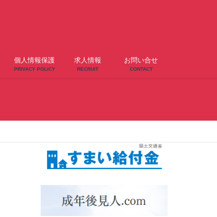
個人情報保護
求人情報
お問い合せ
PRIVACY POLICY
RECRUIT
CONTACT