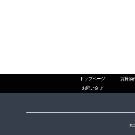
トップページ
賃貸物
お問い合せ
株