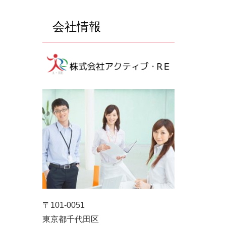
会社情報
〒101-0051
東京都千代田区