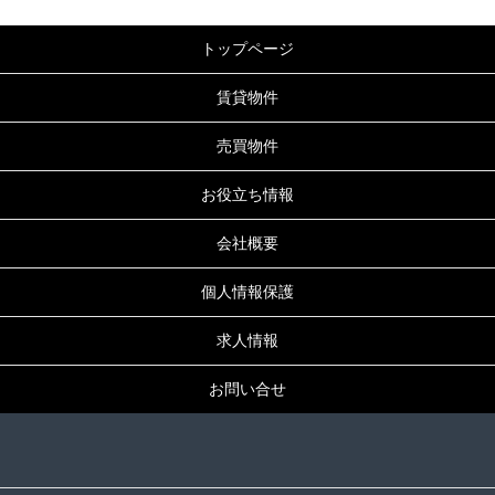
トップページ
賃貸物件
売買物件
お役立ち情報
会社概要
個人情報保護
求人情報
お問い合せ