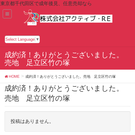
東京都千代田区で成年後見、任意売却なら
Select Language
▼
成約済！ありがとうございました。
売地 足立区竹の塚
HOME
成約済！ありがとうございました。売地 足立区竹の塚
成約済！ありがとうございました。
売地 足立区竹の塚
投稿はありません。