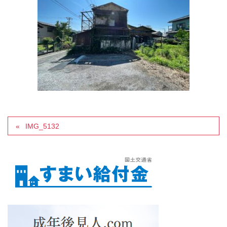
IMG_5132