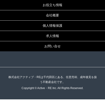
お役立ち情報
会社概要
個人情報保護
求人情報
お問い合せ
株式会社アクティブ・REは千代田区にある、任意売却、成年後見を扱
う不動産会社です。
Copyright © Active・RE Inc. All Rights Reserved.