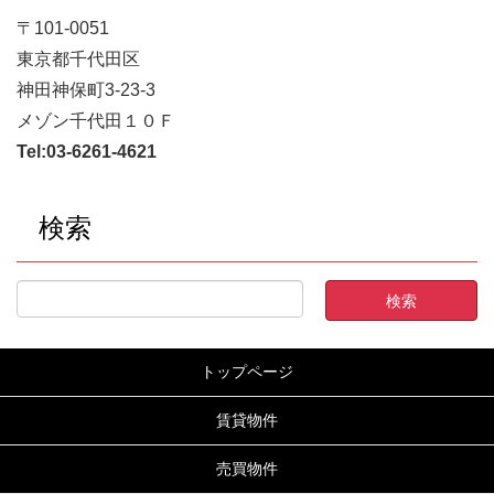
〒101-0051
東京都千代田区
神田神保町3-23-3
メゾン千代田１０Ｆ
Tel:
03-6261-4621
検索
トップページ
賃貸物件
売買物件